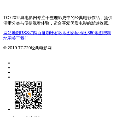
TC720经典电影网专注于整理影史中的经典电影作品，提供
清晰分类与便捷观看体验，适合喜爱优质电影的影迷收藏。
网站地图
RSS订阅
百度蜘蛛
谷歌地图
必应地图
360地图
搜狗
地图
关于我们
© 2019 TC720经典电影网