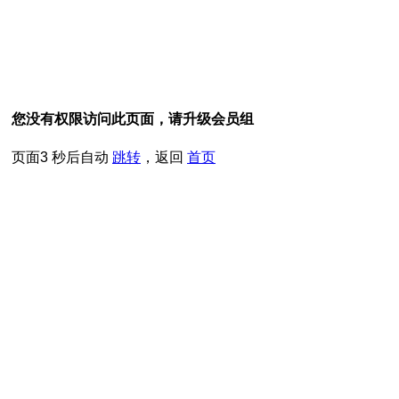
您没有权限访问此页面，请升级会员组
页面
3
秒后自动
跳转
，返回
首页