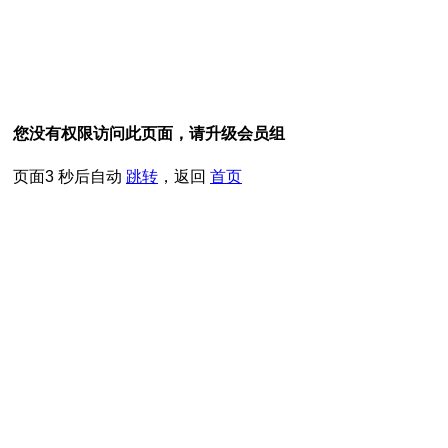
您没有权限访问此页面，请升级会员组
页面
3
秒后自动
跳转
，返回
首页