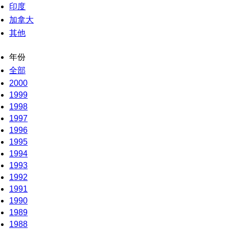
印度
加拿大
其他
年份
全部
2000
1999
1998
1997
1996
1995
1994
1993
1992
1991
1990
1989
1988