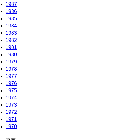
1987
1986
1985
1984
1983
1982
1981
1980
1979
1978
1977
1976
1975
1974
1973
1972
1971
1970