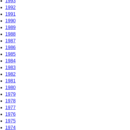
1993
1992
1991
1990
1989
1988
1987
1986
1985
1984
1983
1982
1981
1980
1979
1978
1977
1976
1975
1974