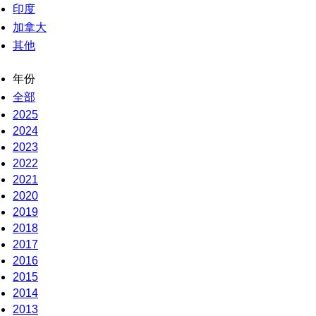
印度
加拿大
其他
年份
全部
2025
2024
2023
2022
2021
2020
2019
2018
2017
2016
2015
2014
2013