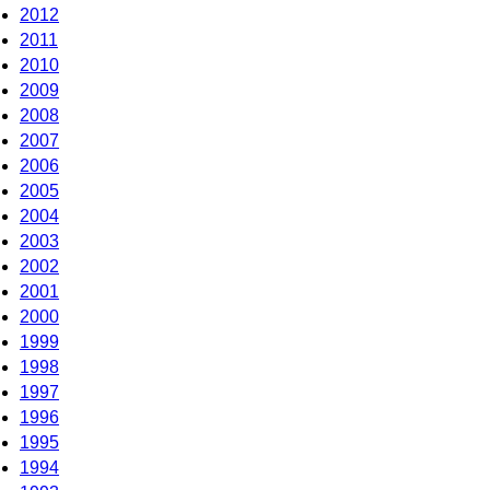
2012
2011
2010
2009
2008
2007
2006
2005
2004
2003
2002
2001
2000
1999
1998
1997
1996
1995
1994