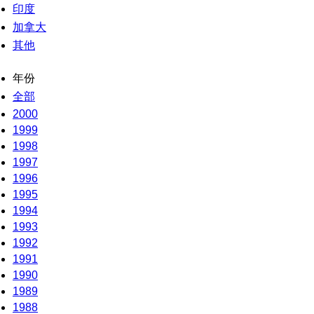
印度
加拿大
其他
年份
全部
2000
1999
1998
1997
1996
1995
1994
1993
1992
1991
1990
1989
1988