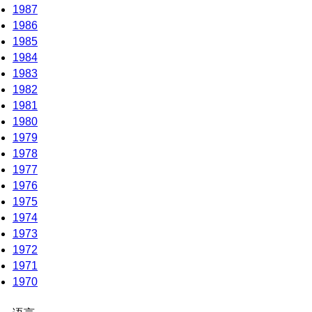
1987
1986
1985
1984
1983
1982
1981
1980
1979
1978
1977
1976
1975
1974
1973
1972
1971
1970