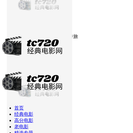
当前位置：
首页
经典电影
心灵奇旅
首页
经典电影
高分电影
老电影
精选专题