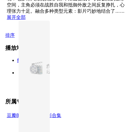
空间，主角必须在战胜自我和抵御外敌之间反复挣扎，心
理张力十足。融合多种类型元素：影片巧妙地结合了……
展开全部
排序
播放地址
线路2
正片
所属专题
豆瓣8分以上经典电影合集