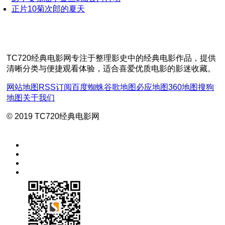
正片
10
菊次郎的夏天
TC720经典电影网专注于整理影史中的经典电影作品，提供
清晰分类与便捷观看体验，适合喜爱优质电影的影迷收藏。
网站地图
RSS订阅
百度蜘蛛
谷歌地图
必应地图
360地图
搜狗
地图
关于我们
© 2019 TC720经典电影网