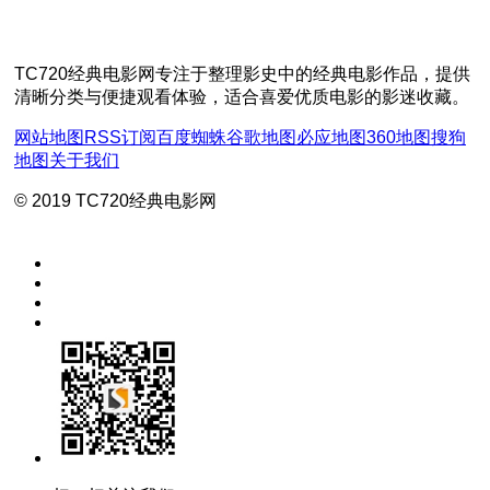
TC720经典电影网专注于整理影史中的经典电影作品，提供
清晰分类与便捷观看体验，适合喜爱优质电影的影迷收藏。
网站地图
RSS订阅
百度蜘蛛
谷歌地图
必应地图
360地图
搜狗
地图
关于我们
© 2019 TC720经典电影网