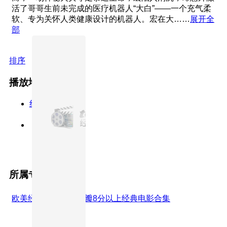
活了哥哥生前未完成的医疗机器人“大白”——一个充气柔
软、专为关怀人类健康设计的机器人。宏在大……
展开全
部
排序
播放地址
线路5
正片
所属专题
欧美经典电影合集
豆瓣8分以上经典电影合集