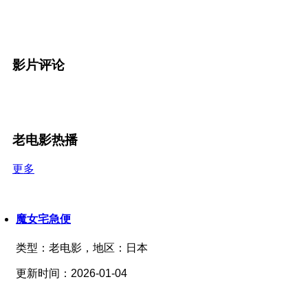
影片评论
老电影热播
更多
魔女宅急便
类型：
老电影，
地区：
日本
更新时间：
2026-01-04