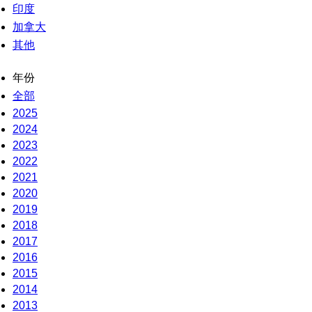
印度
加拿大
其他
年份
全部
2025
2024
2023
2022
2021
2020
2019
2018
2017
2016
2015
2014
2013