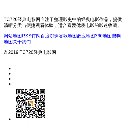
TC720经典电影网专注于整理影史中的经典电影作品，提供
清晰分类与便捷观看体验，适合喜爱优质电影的影迷收藏。
网站地图
RSS订阅
百度蜘蛛
谷歌地图
必应地图
360地图
搜狗
地图
关于我们
© 2019 TC720经典电影网