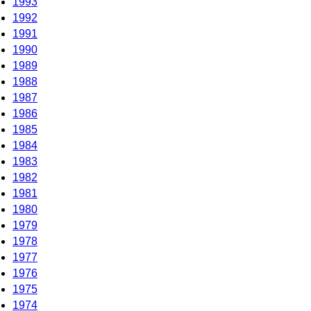
1993
1992
1991
1990
1989
1988
1987
1986
1985
1984
1983
1982
1981
1980
1979
1978
1977
1976
1975
1974