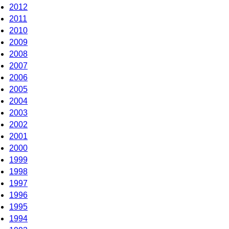
2012
2011
2010
2009
2008
2007
2006
2005
2004
2003
2002
2001
2000
1999
1998
1997
1996
1995
1994