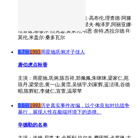
侏罗纪公园
主演：山姆·尼尔,劳拉·邓恩,杰夫·高布伦,理查德·阿滕
伯勒,鲍勃·佩克,马丁·费雷罗,约瑟夫·梅泽罗,阿丽亚娜·
理查兹,塞缪尔·杰克逊,黄荣亮,韦恩·奈特,杰拉尔德·R·
莫伦,米盖尔·桑多瓦尔
8.7分
1993
周星驰巩俐才子佳人
唐伯虎点秋香
主演：周星驰,巩俐,陈百祥,郑佩佩,朱咪咪,梁家仁,苑
琼丹,梁荣忠,黄一山,黄霑,吴镇宇,刘家辉,蓝洁瑛,谷德
昭,陈辉虹,李健仁,宣萱,温翠苹
9.6分
1993
历史真实事件改编，以个体良知对抗战争
暴行，展现人性在极端环境下的选择。
辛德勒的名单
主演：连姆·尼森,本·金斯利,拉尔夫·费因斯,卡罗琳·古