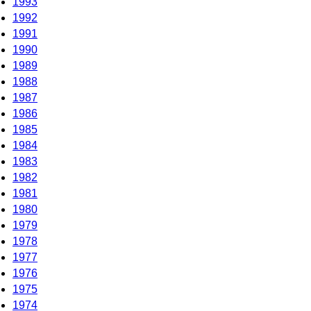
1993
1992
1991
1990
1989
1988
1987
1986
1985
1984
1983
1982
1981
1980
1979
1978
1977
1976
1975
1974