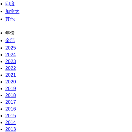
印度
加拿大
其他
年份
全部
2025
2024
2023
2022
2021
2020
2019
2018
2017
2016
2015
2014
2013