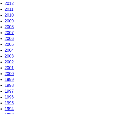
2012
2011
2010
2009
2008
2007
2006
2005
2004
2003
2002
2001
2000
1999
1998
1997
1996
1995
1994