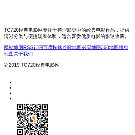
TC720经典电影网专注于整理影史中的经典电影作品，提供
清晰分类与便捷观看体验，适合喜爱优质电影的影迷收藏。
网站地图
RSS订阅
百度蜘蛛
谷歌地图
必应地图
360地图
搜狗
地图
关于我们
© 2019 TC720经典电影网